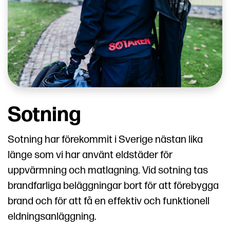
Sotning
Sotning har förekommit i Sverige nästan lika
länge som vi har använt eldstäder för
uppvärmning och matlagning. Vid sotning tas
brandfarliga beläggningar bort för att förebygga
brand och för att få en effektiv och funktionell
eldningsanläggning.