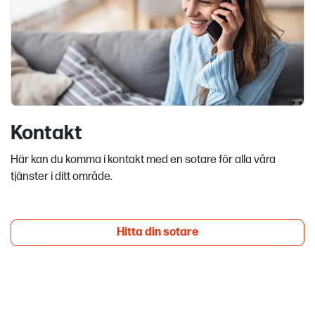
Kontakt
Här kan du komma i kontakt med en sotare för alla våra
tjänster i ditt område.
Hitta din sotare