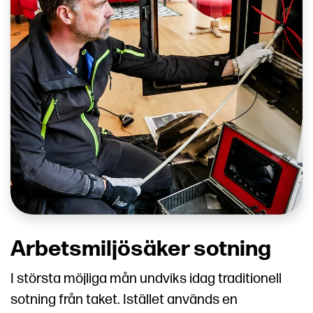
Arbetsmiljösäker sotning
I största möjliga mån undviks idag traditionell
sotning från taket. Istället används en