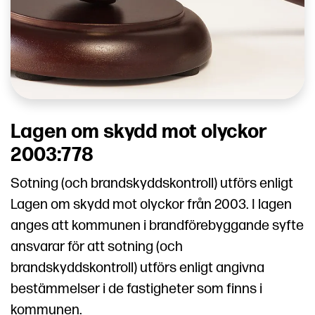
Lagen om skydd mot olyckor
2003:778
Sotning (och brandskyddskontroll) utförs enligt
Lagen om skydd mot olyckor från 2003. I lagen
anges att kommunen i brandförebyggande syfte
ansvarar för att sotning (och
brandskyddskontroll) utförs enligt angivna
bestämmelser i de fastigheter som finns i
kommunen.