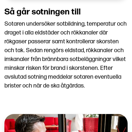
Så går sotningen till
Sotaren undersöker sotbildning, temperatur och
draget i alla eldstäder och rökkanaler där
rökgaser passerar samt kontrollerar skorsten
och tak. Sedan rengörs eldstad, rökkanaler och
imkanaler från brännbara sotbeläggningar vilket
minskar risken för brand i skorstenen. Efter
avslutad sotning meddelar sotaren eventuella
brister och när de ska åtgärdas.