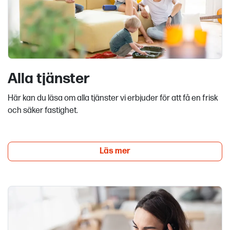
Alla tjänster
Här kan du läsa om alla tjänster vi erbjuder för att få en frisk
och säker fastighet.
Läs mer