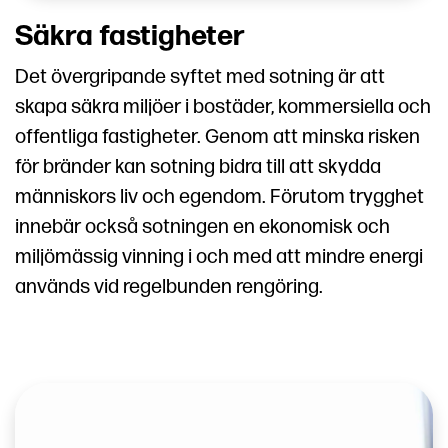
Säkra fastigheter
Det övergripande syftet med sotning är att
skapa säkra miljöer i bostäder, kommersiella och
offentliga fastigheter. Genom att minska risken
för bränder kan sotning bidra till att skydda
människors liv och egendom. Förutom trygghet
innebär också sotningen en ekonomisk och
miljömässig vinning i och med att mindre energi
används vid regelbunden rengöring.