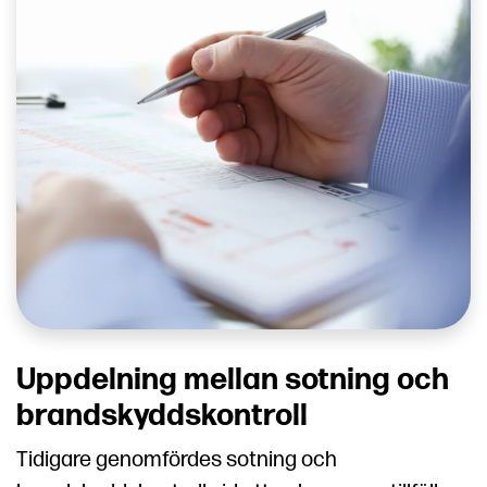
Uppdelning mellan sotning och
brandskyddskontroll
Tidigare genomfördes sotning och