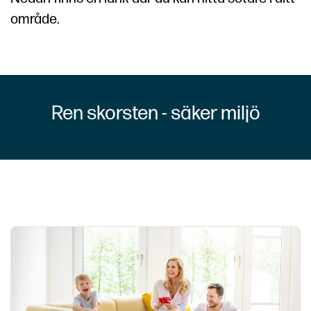
område.
Ren skorsten - säker miljö