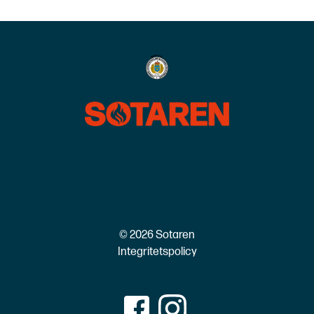
© 2026 Sotaren
Integritetspolicy