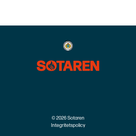
© 2026 Sotaren
Integritetspolicy