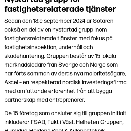
fastighetsrelaterade tjänster
Sedan den 18:e september 2024 är Sotaren
också en del av en nystartad grupp inom
fastighetsrelaterade tjänster med fokus på
fastighetsinspektion, underhåll och
skadehantering. Gruppen består av 15 lokala
marknadsledare från Sverige och Norge som
har förts samman av deras nya majoritetsägare,
Axcel – en respekterad nordisk investeringsfirma
med omfattande erfarenhet från att bygga
partnerskap med entreprenörer.
De 15 företag som ansluter sig till gruppen initialt
inkluderar FSAB, Fukt i Väst, Helheten Gruppen,