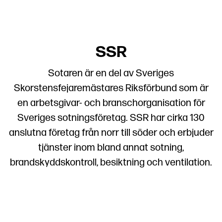
SSR
Sotaren är en del av Sveriges
Skorstensfejaremästares Riksförbund som är
en arbetsgivar- och branschorganisation för
Sveriges sotningsföretag. SSR har cirka 130
anslutna företag från norr till söder och erbjuder
tjänster inom bland annat sotning,
brandskyddskontroll, besiktning och ventilation.