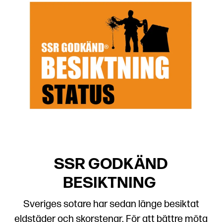
SSR GODKÄND
BESIKTNING
Sveriges sotare har sedan länge besiktat
eldstäder och skorstenar. För att bättre möta