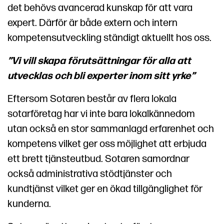
det behövs avancerad kunskap för att vara
expert. Därför är både extern och intern
kompetensutveckling ständigt aktuellt hos oss.
”Vi vill skapa förutsättningar för alla att
utvecklas och bli experter inom sitt yrke”
Eftersom Sotaren består av flera lokala
sotarföretag har vi inte bara lokalkännedom
utan också en stor sammanlagd erfarenhet och
kompetens vilket ger oss möjlighet att erbjuda
ett brett tjänsteutbud. Sotaren samordnar
också administrativa stödtjänster och
kundtjänst vilket ger en ökad tillgänglighet för
kunderna.