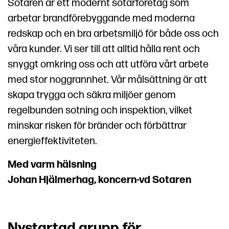
Sotaren är ett modernt sotarföretag som
arbetar brandförebyggande med moderna
redskap och en bra arbetsmiljö för både oss och
våra kunder. Vi ser till att alltid hålla rent och
snyggt omkring oss och att utföra vårt arbete
med stor noggrannhet. Vår målsättning är att
skapa trygga och säkra miljöer genom
regelbunden sotning och inspektion, vilket
minskar risken för bränder och förbättrar
energieffektiviteten.
Med varm hälsning
Johan Hjälmerhag, koncern-vd Sotaren
Nystartad grupp för