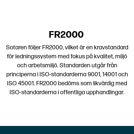
FR2000
Sotaren följer FR2000, vilket är en kravstandard
för ledningssystem med fokus på kvalitet, miljö
och arbetsmiljö. Standarden utgår från
principerna i ISO-standarderna 9001, 14001 och
ISO 45001. FR2000 bedöms som likvärdig med
ISO-standarderna i offentliga upphandlingar.