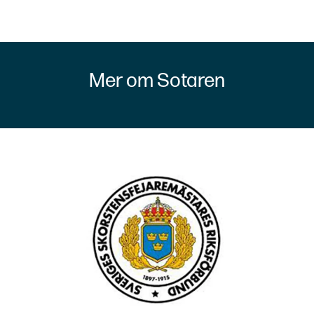
Mer om Sotaren