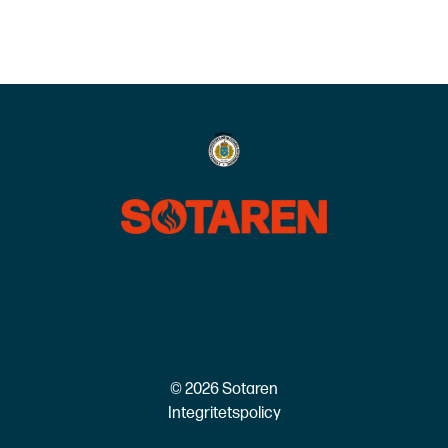
© 2026 Sotaren
Integritetspolicy